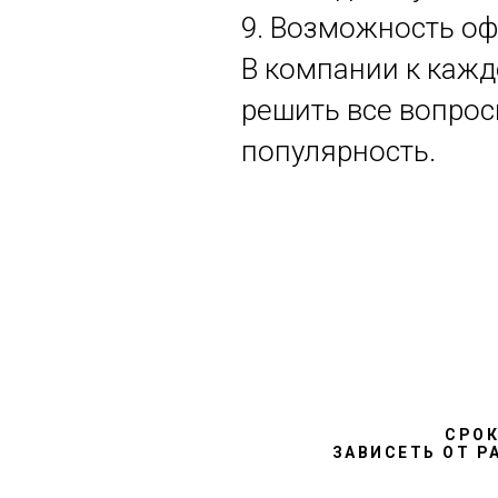
9. Возможность оф
В компании к кажд
решить все вопрос
популярность.
СРО
ЗАВИСЕТЬ ОТ Р