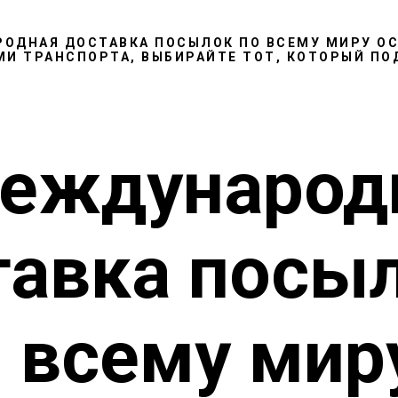
ОДНАЯ ДОСТАВКА ПОСЫЛОК ПО ВСЕМУ МИРУ
ОС
И ТРАНСПОРТА, ВЫБИРАЙТЕ ТОТ, КОТОРЫЙ ПО
еждународ
тавка посыл
всему мир