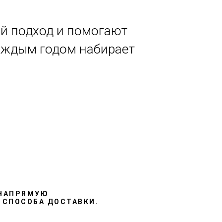
й подход и помогают
каждым годом набирает
НАПРЯМУЮ
 СПОСОБА ДОСТАВКИ.