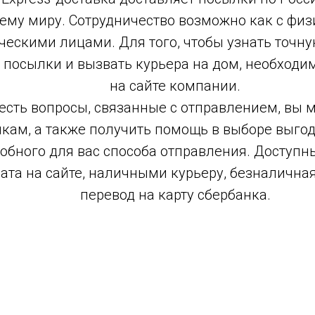
сему миру. Сотрудничество возможно как с физи
ескими лицами. Для того, чтобы узнать точну
 посылки и вызвать курьера на дом, необходим
на сайте компании.
 есть вопросы, связанные с отправлением, вы 
кам, а также получить помощь в выборе выгод
обного для вас способа отправления. Доступн
ата на сайте, наличными курьеру, безналичная
перевод на карту сбербанка.