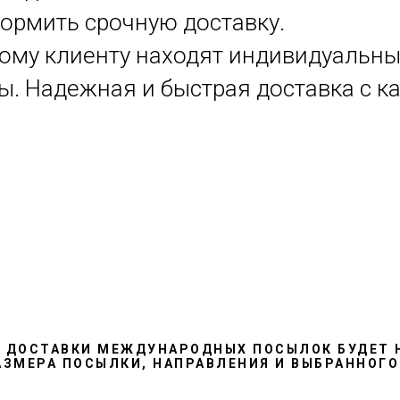
ормить срочную доставку.
ому клиенту находят индивидуальны
ы. Надежная и быстрая доставка с 
К ДОСТАВКИ МЕЖДУНАРОДНЫХ ПОСЫЛОК
БУДЕТ 
АЗМЕРА ПОСЫЛКИ, НАПРАВЛЕНИЯ И ВЫБРАННОГО