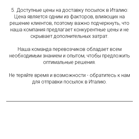
5. Доступные цены на доставку посылок в Италию:
Цена является одним из факторов, влияющих на
решение клиентов, поэтому важно подчеркнуть, что
наша компания предлагает конкурентные цены и не
скрывает дополнительных затрат.
Наша команда перевозчиков обладает всем
необходимым знанием и опытом, чтобы предложить
оптимальные решения.
Не теряйте время и возможности - обратитесь к нам
для отправки посылок в Италию.