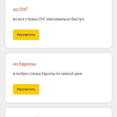
из СНГ
во все страны СНГ максимально быстро
Рассчитать
из Европы
в любую страну Европы по низкой цене
Рассчитать