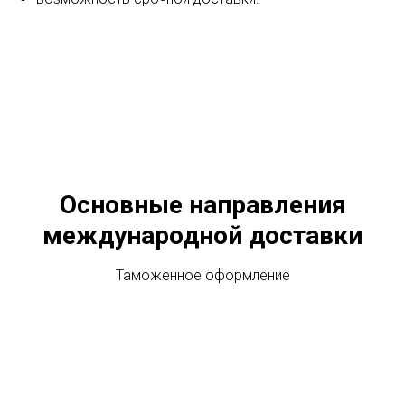
Основные направления
международной доставки
Таможенное оформление