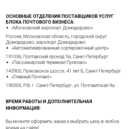
ОСНОВНЫЕ ОТДЕЛЕНИЯ ПОСТАВЩИКОВ УСЛУГ
БЛОКА ПОЧТОВОГО БИЗНЕСА:
«Московский аэропорт Домодедово»
Россия, Московская область, городской округ
Домодедово, аэропорт Домодедово.
«Автоматизированный сортировочный центр»
191036, Полтавский проезд 9а, Санкт-Петербург
«Пассажирский терминал Пулково»
143900, Пулковское шоссе, 41 лит Б, Санкт-Петербург
«Главный Почтамт»
190000, РФ, г. Санкт-Петербург, ул. Почтамтская 9а
ВРЕМЯ РАБОТЫ И ДОПОЛНИТЕЛЬНАЯ
ИНФОРМАЦИЯ:
Вы можете оформить заказ и выбрать цену в любое
время на сайте!