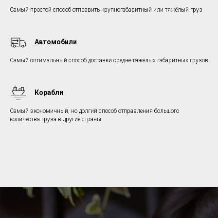
Самый простой способ отправить крупногабаритный или тяжёлый груз
Автомобили
Самый оптимальный способ доставки средне-тяжёлых габаритных грузов
Корабли
Самый экономичный, но долгий способ отправления большого
количества груза в другие страны