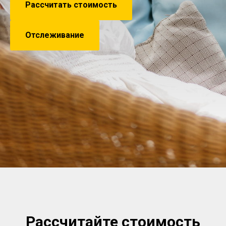
Рассчитать стоимость
Отслеживание
Рассчитайте стоимость