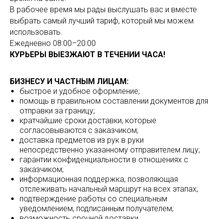
В рабочее время мы рады выслушать вас и вместе
выбрать самый лучший тариф, который мы можем
использовать.
Ежедневно
08:00–20:00
КУРЬЕРЫ ВЫЕЗЖАЮТ В ТЕЧЕНИИ ЧАСА!
БИЗНЕСУ И ЧАСТНЫМ ЛИЦАМ:
быстрое и удобное оформление;
помощь в правильном составлении документов для
отправки за границу;
кратчайшие сроки доставки, которые
согласовываются с заказчиком;
доставка предметов из рук в руки
непосредственно указанному отправителем лицу;
гарантии конфиденциальности в отношениях с
заказчиком;
информационная поддержка, позволяющая
отслеживать начальный маршрут на всех этапах;
подтверждение работы со специальным
уведомлением, подписанным получателем;
возможность срочной доставки.