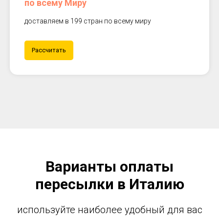
по всему Миру
доставляем в 199 стран по всему миру
Рассчитать
Варианты оплаты
пересылки в Италию
используйте наиболее удобный для вас