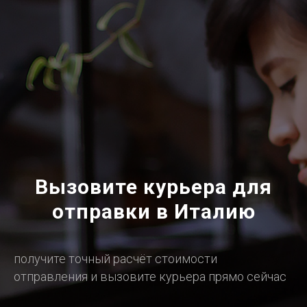
Вызовите курьера для
отправки в Италию
получите точный расчёт стоимости
отправления и вызовите курьера прямо сейчас