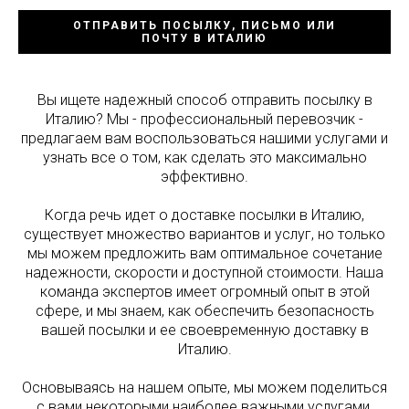
ОТПРАВИТЬ ПОСЫЛКУ, ПИСЬМО ИЛИ
ПОЧТУ В ИТАЛИЮ
Вы ищете надежный способ отправить посылку в
Италию? Мы - профессиональный перевозчик -
предлагаем вам воспользоваться нашими услугами и
узнать все о том, как сделать это максимально
эффективно.
Когда речь идет о доставке посылки в Италию,
существует множество вариантов и услуг, но только
мы можем предложить вам оптимальное сочетание
надежности, скорости и доступной стоимости. Наша
команда экспертов имеет огромный опыт в этой
сфере, и мы знаем, как обеспечить безопасность
вашей посылки и ее своевременную доставку в
Италию.
Основываясь на нашем опыте, мы можем поделиться
с вами некоторыми наиболее важными услугами,