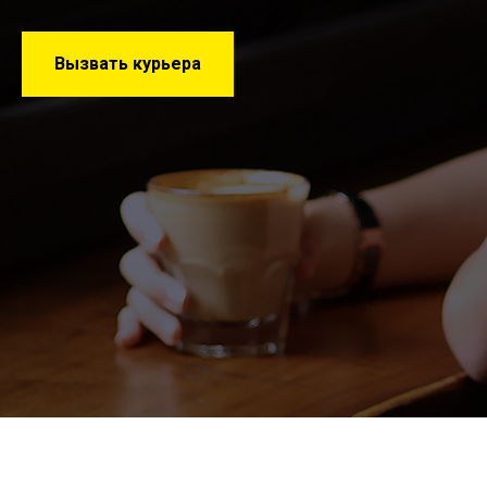
Вызвать курьера