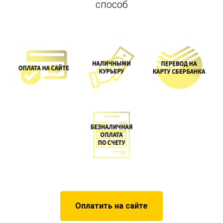
способ
Оплатить на сайте