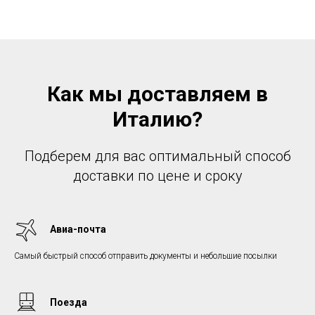
Как мы доставляем в
Италию?
Подберем для вас оптимальный способ
доставки по цене и сроку
Авиа-почта
Самый быстрый способ отправить документы и небольшие посылки
Поезда