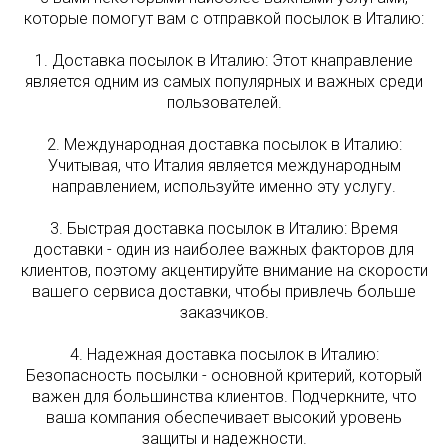
которые помогут вам с отправкой посылок в Италию:
1. Доставка посылок в Италию: Этот кнаправление
является одним из самых популярных и важных среди
пользователей.
2. Международная доставка посылок в Италию:
Учитывая, что Италия является международным
направлением, используйте именно эту услугу.
3. Быстрая доставка посылок в Италию: Время
доставки - один из наиболее важных факторов для
клиентов, поэтому акцентируйте внимание на скорости
вашего сервиса доставки, чтобы привлечь больше
заказчиков.
4. Надежная доставка посылок в Италию:
Безопасность посылки - основной критерий, который
важен для большинства клиентов. Подчеркните, что
ваша компания обеспечивает высокий уровень
защиты и надежности.