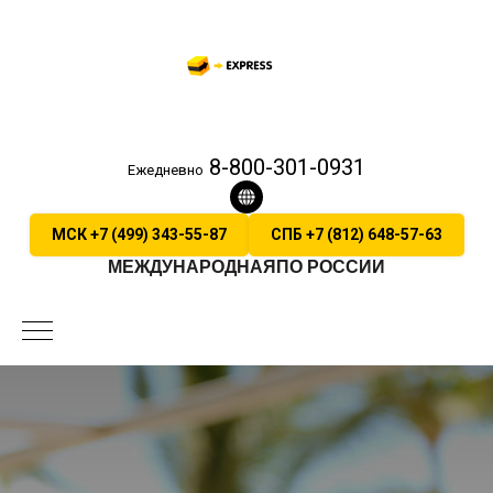
8-800-301-0931
Ежедневно
МСК +7 (499) 343-55-87
СПБ +7 (812) 648-57-63
МЕЖДУНАРОДНАЯ
ПО РОССИИ