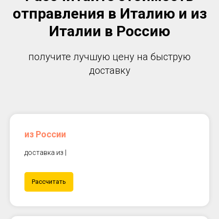
отправления в Италию и из
Италии в Россию
получите лучшую цену на быструю
доставку
из России
доставка из |
Рассчитать